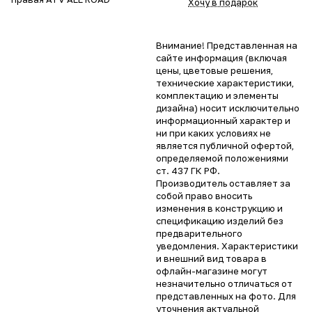
Хочу в подарок
Внимание! Представленная на
сайте информация (включая
цены, цветовые решения,
технические характеристики,
комплектацию и элементы
дизайна) носит исключительно
информационный характер и
ни при каких условиях не
является публичной офертой,
определяемой положениями
ст. 437 ГК РФ.
Производитель оставляет за
собой право вносить
изменения в конструкцию и
спецификацию изделий без
предварительного
уведомления. Характеристики
и внешний вид товара в
офлайн-магазине могут
незначительно отличаться от
представленных на фото. Для
уточнения актуальной