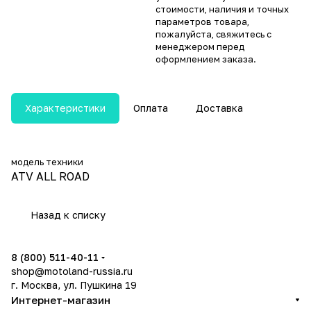
стоимости, наличия и точных
параметров товара,
пожалуйста, свяжитесь с
менеджером перед
оформлением заказа.
Характеристики
Оплата
Доставка
модель техники
ATV ALL ROAD
Назад к списку
8 (800) 511-40-11
shop@motoland-russia.ru
г. Москва, ул. Пушкина 19
Интернет-магазин