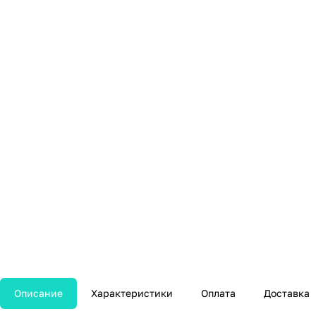
Описание
Характеристики
Оплата
Доставка