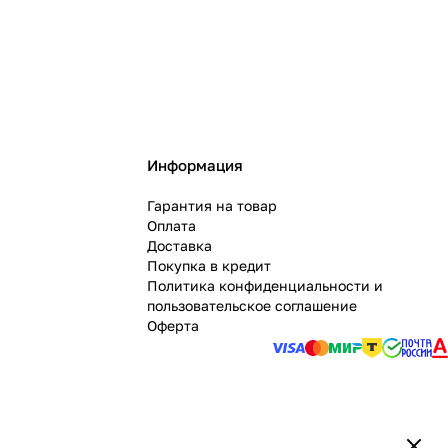
Информация
Гарантия на товар
Оплата
Доставка
Покупка в кредит
Политика конфиденциальности и
пользовательское соглашение
Оферта