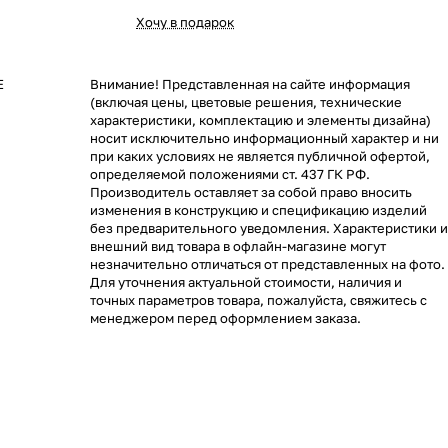
Хочу в подарок
E
Внимание! Представленная на сайте информация
(включая цены, цветовые решения, технические
характеристики, комплектацию и элементы дизайна)
носит исключительно информационный характер и ни
при каких условиях не является публичной офертой,
определяемой положениями ст. 437 ГК РФ.
Производитель оставляет за собой право вносить
изменения в конструкцию и спецификацию изделий
без предварительного уведомления. Характеристики и
внешний вид товара в офлайн-магазине могут
незначительно отличаться от представленных на фото.
Для уточнения актуальной стоимости, наличия и
точных параметров товара, пожалуйста, свяжитесь с
менеджером перед оформлением заказа.