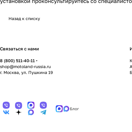
установкой проконсультируйтесь со специалисто
Назад к списку
Связаться с нами
8 (800) 511-40-11
К
shop@motoland-russia.ru
г. Москва, ул. Пушкина 19
Блог