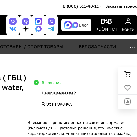
8 (800) 511-40-11
Заказать звонок
Блог
кабинет
Войти
ОТОВАРЫ / СПОРТ ТОВАРЫ
ВЕЛОЗАПЧАСТИ
( ГБЦ )
В наличии
 water,
Нашли дешевле?
Хочу в подарок
Внимание! Представленная на сайте информация
(включая цены, цветовые решения, технические
характеристики, комплектацию и элементы дизайна)