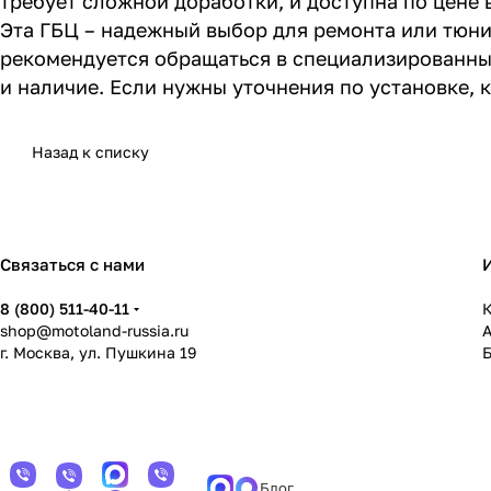
требует сложной доработки, и доступна по цене
Эта ГБЦ – надежный выбор для ремонта или тюни
рекомендуется обращаться в специализированные
и наличие. Если нужны уточнения по установке, 
Назад к списку
Связаться с нами
8 (800) 511-40-11
К
shop@motoland-russia.ru
г. Москва, ул. Пушкина 19
Блог