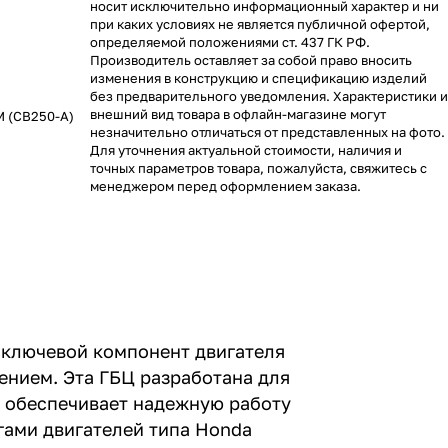
носит исключительно информационный характер и ни
при каких условиях не является публичной офертой,
определяемой положениями ст. 437 ГК РФ.
Производитель оставляет за собой право вносить
изменения в конструкцию и спецификацию изделий
без предварительного уведомления. Характеристики и
внешний вид товара в офлайн-магазине могут
M (CB250-A)
незначительно отличаться от представленных на фото.
Для уточнения актуальной стоимости, наличия и
точных параметров товара, пожалуйста, свяжитесь с
менеджером перед оформлением заказа.
й ключевой компонент двигателя
ением. Эта ГБЦ разработана для
то обеспечивает надежную работу
гами двигателей типа Honda