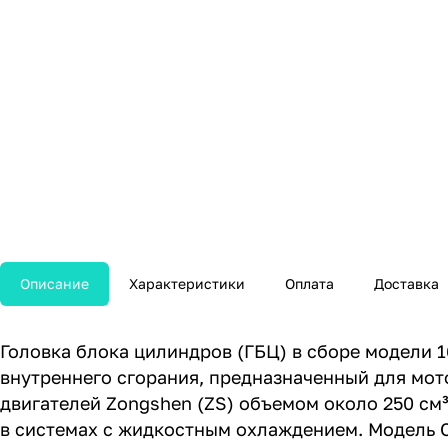
Описание
Характеристики
Оплата
Доставка
Головка блока цилиндров (ГБЦ) в сборе модели 1
внутреннего сгорания, предназначенный для мот
двигателей Zongshen (ZS) объемом около 250 см³
в системах с жидкостным охлаждением. Модель C