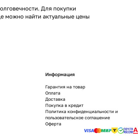
долговечности. Для покупки
де можно найти актуальные цены
Информация
Гарантия на товар
Оплата
Доставка
Покупка в кредит
Политика конфиденциальности и
пользовательское соглашение
Оферта