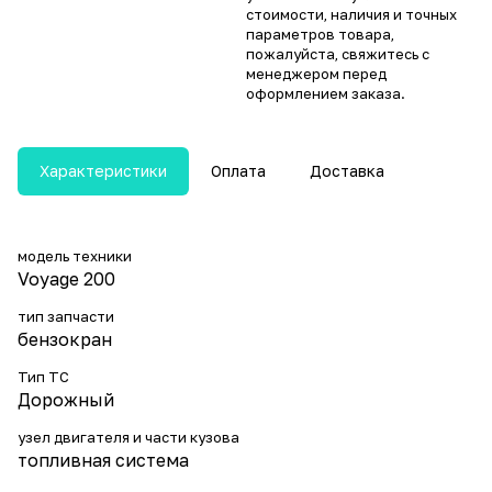
стоимости, наличия и точных
параметров товара,
пожалуйста, свяжитесь с
менеджером перед
оформлением заказа.
Характеристики
Оплата
Доставка
модель техники
Voyage 200
тип запчасти
бензокран
Тип ТС
Дорожный
узел двигателя и части кузова
топливная система