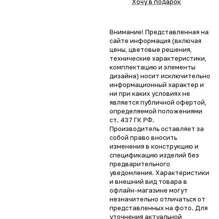
Хочу в подарок
Внимание! Представленная на
сайте информация (включая
цены, цветовые решения,
технические характеристики,
комплектацию и элементы
дизайна) носит исключительно
информационный характер и
ни при каких условиях не
является публичной офертой,
определяемой положениями
ст. 437 ГК РФ.
Производитель оставляет за
собой право вносить
изменения в конструкцию и
спецификацию изделий без
предварительного
уведомления. Характеристики
и внешний вид товара в
офлайн-магазине могут
незначительно отличаться от
представленных на фото. Для
уточнения актуальной