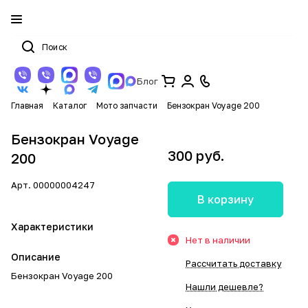
Блог
Главная
Каталог
Мото запчасти
Бензокран Voyage 200
Бензокран Voyage
300 руб.
200
Арт.
00000004247
В корзину
Характеристики
Нет в наличии
Описание
Рассчитать доставку
Бензокран Voyage 200
Нашли дешевле?