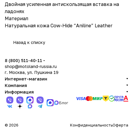
Двойная усиленная антискользящая вставка на
ладонях
Материал
Натуральная кожа Cow-Hide “Aniline” Leather
Назад к списку
8 (800) 511-40-11
shop@motoland-russia.ru
г. Москва, ул. Пушкина 19
Интернет-магазин
Компания
Информация
Блог
© 2026
Конфиденциальность
Оферта