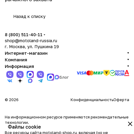
Назад к списку
8 (800) 511-40-11
shop@motoland-russia.ru
г. Москва, ул. Пушкина 19
Интернет-магазин
Компания
Информация
Блог
© 2026
Конфиденциальность
Оферта
На информационном ресурсе применяются
рекомендательные
технологии
.
Файлы cookie
Все ресурсы сайта motoland-shop.ru, включая (но не