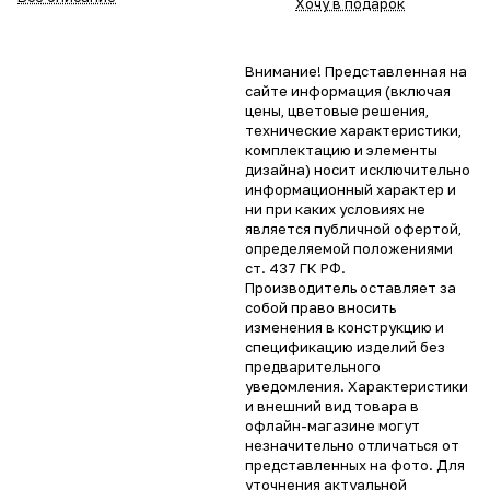
Хочу в подарок
Внимание! Представленная на
сайте информация (включая
цены, цветовые решения,
технические характеристики,
комплектацию и элементы
дизайна) носит исключительно
информационный характер и
ни при каких условиях не
является публичной офертой,
определяемой положениями
ст. 437 ГК РФ.
Производитель оставляет за
собой право вносить
изменения в конструкцию и
спецификацию изделий без
предварительного
уведомления. Характеристики
и внешний вид товара в
офлайн-магазине могут
незначительно отличаться от
представленных на фото. Для
уточнения актуальной