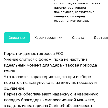
стоимости, наличия и точных
параметров товара,
пожалуйста, свяжитесь с
менеджером перед
оформлением заказа.
Описание
Характеристики
Оплата
Достав
Перчатки для мотокросса FOX
Умение слиться с фоном, пока не наступит
идеальный момент для удара - такова природа
гонок.
Что касается характеристик, то при выборе
перчаток нельзя упускать из виду их посадку и
ощущение.
Перчатки обеспечивают надежную и уверенную
посадку благодаря компрессионной манжете,
а ладонь из материала Clarino® обеспечивает