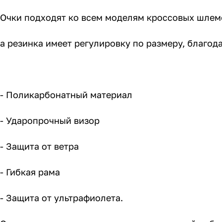
Очки подходят ко всем моделям кроссовых шлем
а резинка имеет регулировку по размеру, благод
- Поликарбонатный материал
- Ударопрочный визор
- Защита от ветра
- Гибкая рама
- Защита от ультрафиолета.