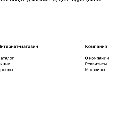
Интернет-магазин
Компания
аталог
О компании
Акции
Реквизиты
Бренды
Магазины