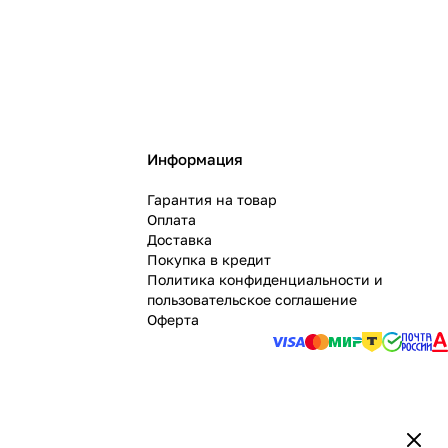
Информация
Гарантия на товар
Оплата
Доставка
Покупка в кредит
Политика конфиденциальности и
пользовательское соглашение
Оферта