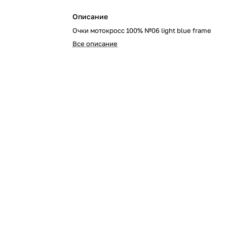
Описание
Очки мотокросс 100% №06 light blue frame
Все описание