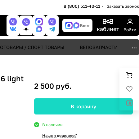
8 (800) 511-40-11
Заказать звонок
Блог
кабинет
Войти
ОТОВАРЫ / СПОРТ ТОВАРЫ
ВЕЛОЗАПЧАСТИ
 light
2 500 руб.
В корзину
В наличии
Нашли дешевле?