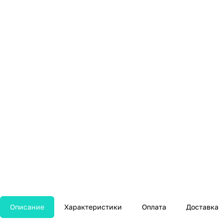
Описание
Характеристики
Оплата
Доставка