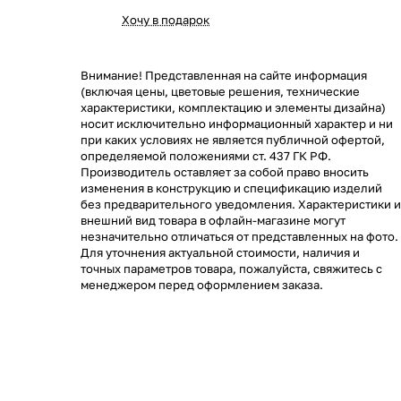
Хочу в подарок
Внимание! Представленная на сайте информация
(включая цены, цветовые решения, технические
характеристики, комплектацию и элементы дизайна)
носит исключительно информационный характер и ни
при каких условиях не является публичной офертой,
определяемой положениями ст. 437 ГК РФ.
Производитель оставляет за собой право вносить
изменения в конструкцию и спецификацию изделий
без предварительного уведомления. Характеристики и
внешний вид товара в офлайн-магазине могут
незначительно отличаться от представленных на фото.
Для уточнения актуальной стоимости, наличия и
точных параметров товара, пожалуйста, свяжитесь с
менеджером перед оформлением заказа.