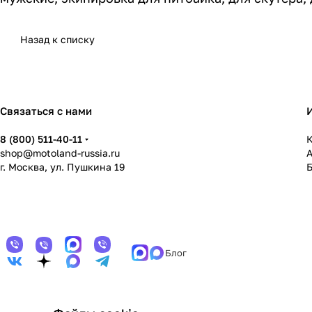
Назад к списку
Связаться с нами
8 (800) 511-40-11
К
shop@motoland-russia.ru
г. Москва, ул. Пушкина 19
Блог