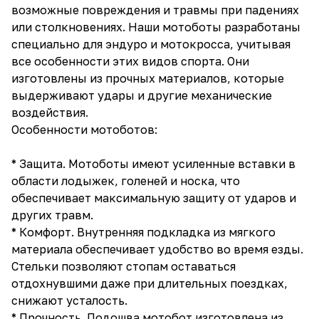
возможные повреждения и травмы при падениях
или столкновениях. Наши мотоботы разработаны
специально для эндуро и мотокросса, учитывая
все особенности этих видов спорта. Они
изготовлены из прочных материалов, которые
выдерживают удары и другие механические
воздействия.
Особенности мотоботов:
* Защита. Мотоботы имеют усиленные вставки в
области лодыжек, голеней и носка, что
обеспечивает максимальную защиту от ударов и
других травм.
* Комфорт. Внутренняя подкладка из мягкого
материала обеспечивает удобство во время езды.
Стельки позволяют стопам оставаться
отдохнувшими даже при длительных поездках,
снижают усталость.
* Прочность. Подошва мотобот изготовлена из