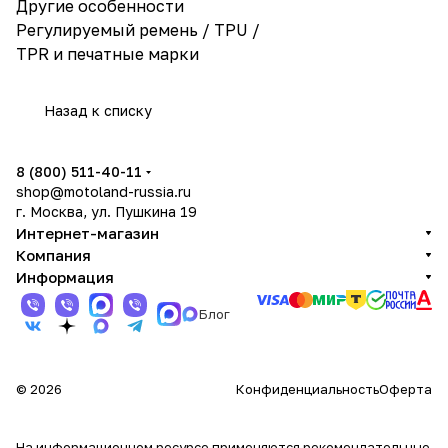
Другие особенности
Регулируемый ремень / TPU /
TPR и печатные марки
Назад к списку
8 (800) 511-40-11
shop@motoland-russia.ru
г. Москва, ул. Пушкина 19
Интернет-магазин
Компания
Информация
Блог
© 2026
Конфиденциальность
Оферта
На информационном ресурсе применяются
рекомендательные