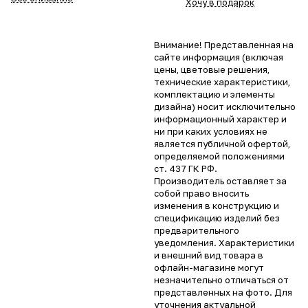
Хочу в подарок
Внимание! Представленная на
сайте информация (включая
цены, цветовые решения,
технические характеристики,
комплектацию и элементы
дизайна) носит исключительно
информационный характер и
ни при каких условиях не
является публичной офертой,
определяемой положениями
ст. 437 ГК РФ.
Производитель оставляет за
собой право вносить
изменения в конструкцию и
спецификацию изделий без
предварительного
уведомления. Характеристики
и внешний вид товара в
офлайн-магазине могут
незначительно отличаться от
представленных на фото. Для
уточнения актуальной