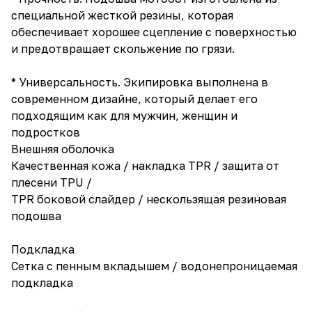
специальной жесткой резины, которая
обеспечивает хорошее сцепление с поверхностью
и предотвращает скольжение по грязи.
* Универсальность. Экипировка выполнена в
современном дизайне, который делает его
подходящим как для мужчин, женщин и
подростков
Внешняя оболочка
Качественная кожа / накладка TPR / защита от
плесени TPU /
TPR боковой слайдер / нескользящая резиновая
подошва
Подкладка
Сетка с пенным вкладышем / водонепроницаемая
подкладка