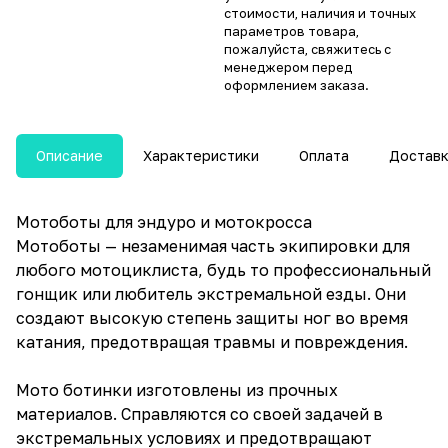
стоимости, наличия и точных
параметров товара,
пожалуйста, свяжитесь с
менеджером перед
оформлением заказа.
Описание
Характеристики
Оплата
Достав
Мотоботы для эндуро и мотокросса
Мотоботы — незаменимая часть экипировки для
любого мотоциклиста, будь то профессиональный
гонщик или любитель экстремальной езды. Они
создают высокую степень защиты ног во время
катания, предотвращая травмы и повреждения.
Мото ботинки изготовлены из прочных
материалов. Справляются со своей задачей в
экстремальных условиях и предотвращают