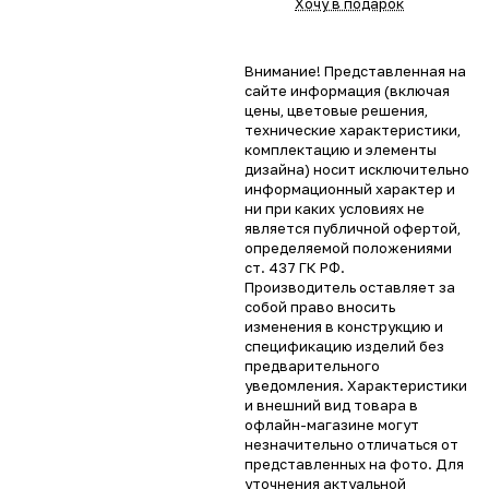
Хочу в подарок
Внимание! Представленная на
сайте информация (включая
цены, цветовые решения,
технические характеристики,
комплектацию и элементы
дизайна) носит исключительно
информационный характер и
ни при каких условиях не
является публичной офертой,
определяемой положениями
ст. 437 ГК РФ.
Производитель оставляет за
собой право вносить
изменения в конструкцию и
спецификацию изделий без
предварительного
уведомления. Характеристики
и внешний вид товара в
офлайн-магазине могут
незначительно отличаться от
представленных на фото. Для
уточнения актуальной