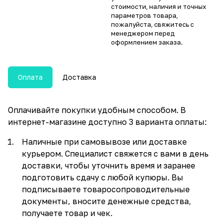
стоимости, наличия и точных
параметров товара,
пожалуйста, свяжитесь с
менеджером перед
оформлением заказа.
Оплата
Доставка
Оплачивайте покупки удобным способом. В
интернет-магазине доступно 3 варианта оплаты:
Наличные при самовывозе или доставке
курьером. Специалист свяжется с вами в день
доставки, чтобы уточнить время и заранее
подготовить сдачу с любой купюры. Вы
подписываете товаросопроводительные
документы, вносите денежные средства,
получаете товар и чек.