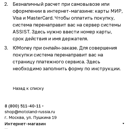
Безналичный расчет при самовывозе или
оформлении в интернет-магазине: карты МИР,
Visa и MasterCard. Чтобы оплатить покупку,
система перенаправит вас на сервер системы
ASSIST. Здесь нужно ввести номер карты,
срок действия и имя держателя.
ЮMoney при онлайн-заказе. Для совершения
покупки система перенаправит вас на
страницу платежного сервиса. Здесь
необходимо заполнить форму по инструкции.
Назад к списку
8 (800) 511-40-11
shop@motoland-russia.ru
г. Москва, ул. Пушкина 19
Интернет-магазин