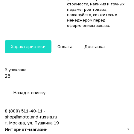
стоимости, наличия и точных
параметров товара,
пожалуйста, свяжитесь с
менеджером перед
оформлением заказа.
Характеристики
Оплата
Доставка
В упаковке
25
Назад к списку
8 (800) 511-40-11
shop@motoland-russia.ru
г. Москва, ул. Пушкина 19
Интернет-магазин