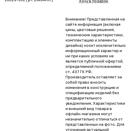
Хочу в подарок
Внимание! Представленная на
сайте информация (включая
цены, цветовые решения,
технические характеристики,
комплектацию и элементы
дизайна) носит исключительно
информационный характер и
ни при каких условиях не
является публичной офертой,
определяемой положениями
ст. 437 ГК РФ.
Производитель оставляет за
собой право вносить
изменения в конструкцию и
спецификацию изделий без
предварительного
уведомления. Характеристики
и внешний вид товара в
офлайн-магазине могут
незначительно отличаться от
представленных на фото. Для
уточнения актуальной