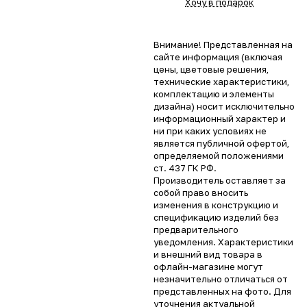
Хочу в подарок
Внимание! Представленная на
сайте информация (включая
цены, цветовые решения,
технические характеристики,
комплектацию и элементы
дизайна) носит исключительно
информационный характер и
ни при каких условиях не
является публичной офертой,
определяемой положениями
ст. 437 ГК РФ.
Производитель оставляет за
собой право вносить
изменения в конструкцию и
спецификацию изделий без
предварительного
уведомления. Характеристики
и внешний вид товара в
офлайн-магазине могут
незначительно отличаться от
представленных на фото. Для
уточнения актуальной