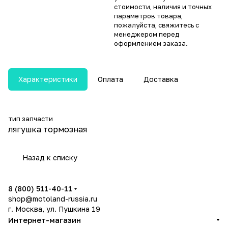
стоимости, наличия и точных
параметров товара,
пожалуйста, свяжитесь с
менеджером перед
оформлением заказа.
Характеристики
Оплата
Доставка
тип запчасти
лягушка тормозная
Назад к списку
8 (800) 511-40-11
shop@motoland-russia.ru
г. Москва, ул. Пушкина 19
Интернет-магазин