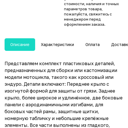
стоимости, наличия и точных
параметров товара,
пожалуйста, свяжитесь с
менеджером перед
оформлением заказа.
Описание
Характеристики
Оплата
Достав
Представляем комплект пластиковых деталей,
предназначенных для сборки или кастомизации
модели мотоцикла, такого как кроссовый или
эндуро. Детали включают: Переднее крыло с
изогнутой формой для защиты от грязи. Заднее
крыло, более широкое и удлинённое, две боковые
панели с аэродинамичными изгибами, для
боковых частей рамы, защитные щитки,
номерную табличку и небольшие крепёжные
элементы. Все части выполнены из гладкого,