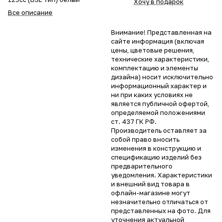
Хочу в подарок
Все описание
Внимание! Представленная на
сайте информация (включая
цены, цветовые решения,
технические характеристики,
комплектацию и элементы
дизайна) носит исключительно
информационный характер и
ни при каких условиях не
является публичной офертой,
определяемой положениями
ст. 437 ГК РФ.
Производитель оставляет за
собой право вносить
изменения в конструкцию и
спецификацию изделий без
предварительного
уведомления. Характеристики
и внешний вид товара в
офлайн-магазине могут
незначительно отличаться от
представленных на фото. Для
уточнения актуальной