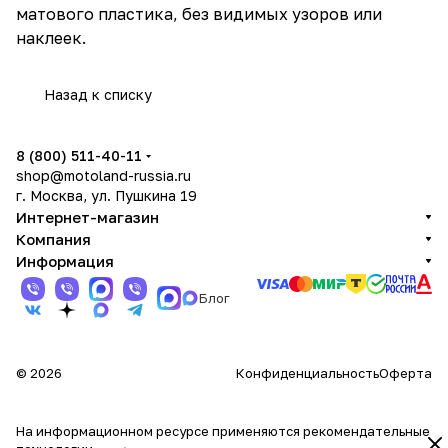
матового пластика, без видимых узоров или
наклеек.
Назад к списку
8 (800) 511-40-11
shop@motoland-russia.ru
г. Москва, ул. Пушкина 19
Интернет-магазин
Компания
Информация
Блог
© 2026
Конфиденциальность
Оферта
На информационном ресурсе применяются
рекомендательные