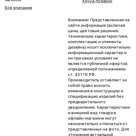
Хочу в подарок
Все описание
Внимание! Представленная на
сайте информация (включая
цены, цветовые решения,
технические характеристики,
комплектацию и элементы
дизайна) носит исключительно
информационный характер и
ни при каких условиях не
является публичной офертой,
определяемой положениями
ст. 437 ГК РФ.
Производитель оставляет за
собой право вносить
изменения в конструкцию и
спецификацию изделий без
предварительного
уведомления. Характеристики
и внешний вид товара в
офлайн-магазине могут
незначительно отличаться от
представленных на фото. Для
уточнения актуальной