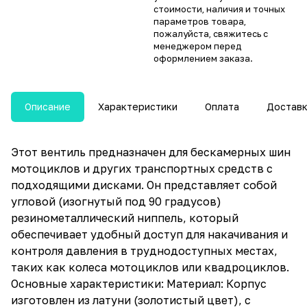
стоимости, наличия и точных
параметров товара,
пожалуйста, свяжитесь с
менеджером перед
оформлением заказа.
Описание
Характеристики
Оплата
Достав
Этот вентиль предназначен для бескамерных шин
мотоциклов и других транспортных средств с
подходящими дисками. Он представляет собой
угловой (изогнутый под 90 градусов)
резинометаллический ниппель, который
обеспечивает удобный доступ для накачивания и
контроля давления в труднодоступных местах,
таких как колеса мотоциклов или квадроциклов.
Основные характеристики: Материал: Корпус
изготовлен из латуни (золотистый цвет), с