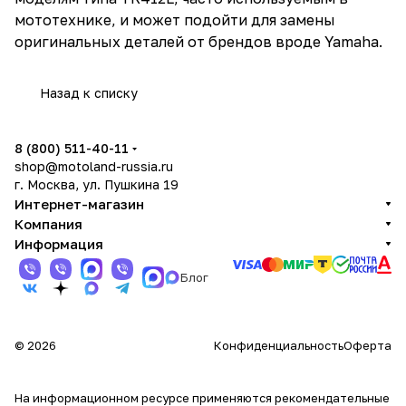
мототехнике, и может подойти для замены
оригинальных деталей от брендов вроде Yamaha.
Назад к списку
8 (800) 511-40-11
shop@motoland-russia.ru
г. Москва, ул. Пушкина 19
Интернет-магазин
Компания
Информация
Блог
© 2026
Конфиденциальность
Оферта
На информационном ресурсе применяются
рекомендательные