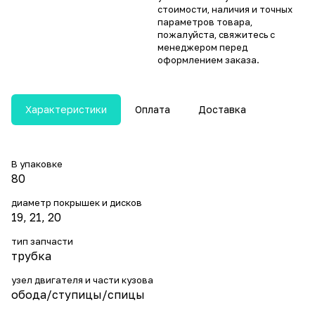
стоимости, наличия и точных
параметров товара,
пожалуйста, свяжитесь с
менеджером перед
оформлением заказа.
Характеристики
Оплата
Доставка
В упаковке
80
диаметр покрышек и дисков
19, 21, 20
тип запчасти
трубка
узел двигателя и части кузова
обода/ступицы/спицы