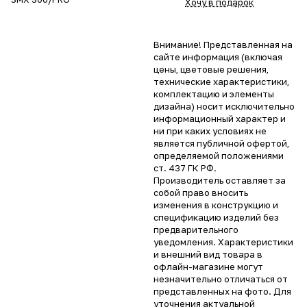
Хочу в подарок
Внимание! Представленная на
сайте информация (включая
цены, цветовые решения,
технические характеристики,
комплектацию и элементы
дизайна) носит исключительно
информационный характер и
ни при каких условиях не
является публичной офертой,
определяемой положениями
ст. 437 ГК РФ.
Производитель оставляет за
собой право вносить
изменения в конструкцию и
спецификацию изделий без
предварительного
уведомления. Характеристики
и внешний вид товара в
офлайн-магазине могут
незначительно отличаться от
представленных на фото. Для
уточнения актуальной