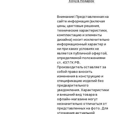
Хочу в подарок
Внимание! Представленная на
сайте информация (включая
цены, цветовые решения,
технические характеристики,
комплектацию и элементы
дизайна) носит исключительно
информационный характер и
ни при каких условиях не
является публичной офертой,
определяемой положениями
ст. 437 ГК РФ.
Производитель оставляет за
собой право вносить
изменения в конструкцию и
спецификацию изделий без
предварительного
уведомления. Характеристики
и внешний вид товара в
офлайн-магазине могут
незначительно отличаться от
представленных на фото. Для
уточнения актуальной