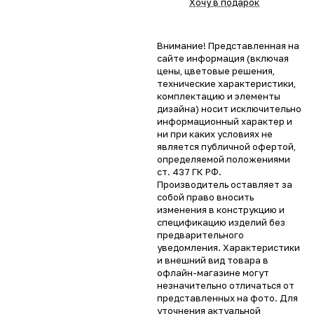
Хочу в подарок
Внимание! Представленная на
сайте информация (включая
цены, цветовые решения,
технические характеристики,
комплектацию и элементы
дизайна) носит исключительно
информационный характер и
ни при каких условиях не
является публичной офертой,
определяемой положениями
ст. 437 ГК РФ.
Производитель оставляет за
собой право вносить
изменения в конструкцию и
спецификацию изделий без
предварительного
уведомления. Характеристики
и внешний вид товара в
офлайн-магазине могут
незначительно отличаться от
представленных на фото. Для
уточнения актуальной