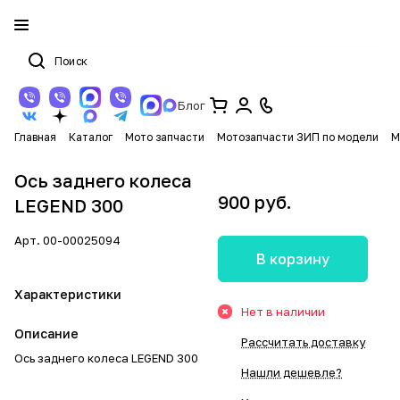
Блог
Главная
Каталог
Мото запчасти
Мотозапчасти ЗИП по модели
М
Ось заднего колеса
900 руб.
LEGEND 300
Арт.
00-00025094
В корзину
Характеристики
Нет в наличии
Описание
Рассчитать доставку
Ось заднего колеса LEGEND 300
Нашли дешевле?