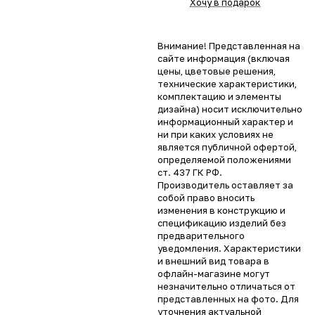
Хочу в подарок
Внимание! Представленная на
сайте информация (включая
цены, цветовые решения,
технические характеристики,
комплектацию и элементы
дизайна) носит исключительно
информационный характер и
ни при каких условиях не
является публичной офертой,
определяемой положениями
ст. 437 ГК РФ.
Производитель оставляет за
собой право вносить
изменения в конструкцию и
спецификацию изделий без
предварительного
уведомления. Характеристики
и внешний вид товара в
офлайн-магазине могут
незначительно отличаться от
представленных на фото. Для
уточнения актуальной