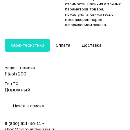
стоимости, наличия и точных
параметров товара,
пожалуйста, свяжитесь с
менеджером перед
оформлением заказа.
Характеристики
Оплата
Доставка
модель техники
Flash 200
Тип ТС
Дорожный
Назад к списку
8 (800) 511-40-11
shop@motoland-russia.ru