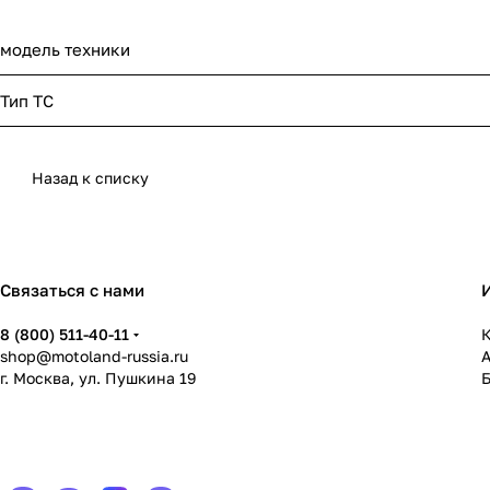
модель техники
Тип ТС
Назад к списку
Связаться с нами
8 (800) 511-40-11
К
shop@motoland-russia.ru
г. Москва, ул. Пушкина 19