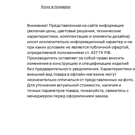
Хочу в подарок
Внимание! Представленная на сайте информация
(включая цены, цветовые решения, технические
характеристики, комплектацию и элементы дизайна)
носит исключительно информационный характер и ни
при каких условиях не является публичной офертой,
определяемой положениями ст. 437 ГК РФ.
Производитель оставляет за собой право вносить
изменения в конструкцию и спецификацию изделий
без предварительного уведомления. Характеристики и
внешний вид товара в офлайн-магазине могут
незначительно отличаться от представленных на фото.
Для уточнения актуальной стоимости, наличия и
точных параметров товара, пожалуйста, свяжитесь с
менеджером перед оформлением заказа.