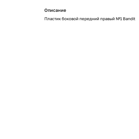
Описание
Пластик боковой передний правый №1 Bandit