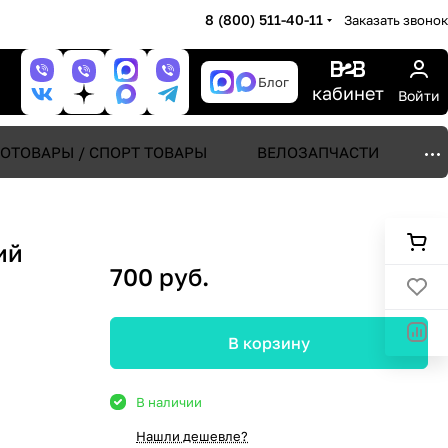
8 (800) 511-40-11
Заказать звонок
Блог
кабинет
Войти
ОТОВАРЫ / СПОРТ ТОВАРЫ
ВЕЛОЗАПЧАСТИ
ий
700 руб.
В корзину
В наличии
Нашли дешевле?