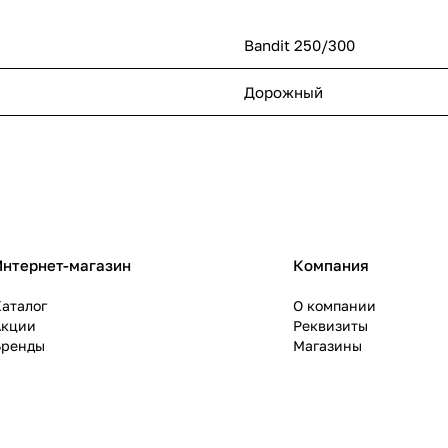
Bandit 250/300
Дорожный
Интернет-магазин
Компания
аталог
О компании
Акции
Реквизиты
Бренды
Магазины