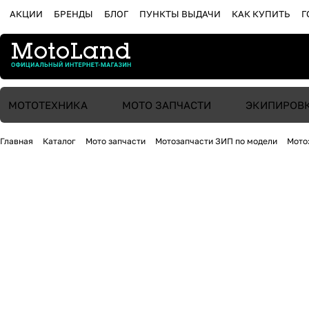
АКЦИИ
БРЕНДЫ
БЛОГ
ПУНКТЫ ВЫДАЧИ
КАК КУПИТЬ
Г
МОТОТЕХНИКА
МОТО ЗАПЧАСТИ
ЭКИПИРОВ
Главная
Каталог
Мото запчасти
Мотозапчасти ЗИП по модели
Мото