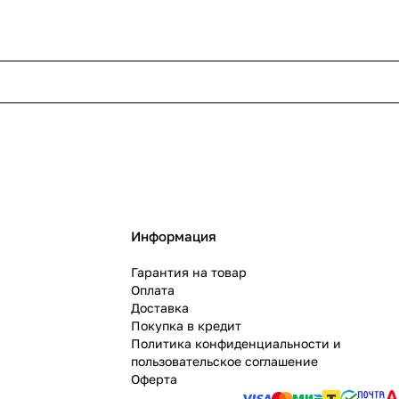
Информация
Гарантия на товар
Оплата
Доставка
Покупка в кредит
Политика конфиденциальности и
пользовательское соглашение
Оферта