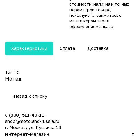
стоимости, наличия и точных
параметров товара,
пожалуйста, свяжитесь с
менеджером перед
оформлением заказа.
Характеристики
Оплата
Доставка
Тип ТС
Мопед
Назад к списку
8 (800) 511-40-11
shop@motoland-russia.ru
г. Москва, ул. Пушкина 19
Интернет-магазин