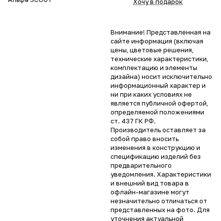
Хочу в подарок
Внимание! Представленная на
сайте информация (включая
цены, цветовые решения,
технические характеристики,
комплектацию и элементы
дизайна) носит исключительно
информационный характер и
ни при каких условиях не
является публичной офертой,
определяемой положениями
ст. 437 ГК РФ.
Производитель оставляет за
собой право вносить
изменения в конструкцию и
спецификацию изделий без
предварительного
уведомления. Характеристики
и внешний вид товара в
офлайн-магазине могут
незначительно отличаться от
представленных на фото. Для
уточнения актуальной