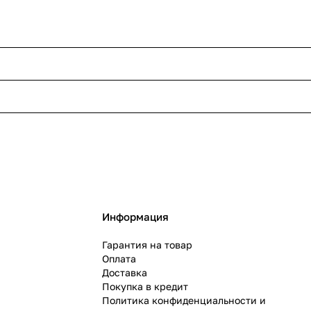
Информация
Гарантия на товар
Оплата
Доставка
Покупка в кредит
Политика конфиденциальности и