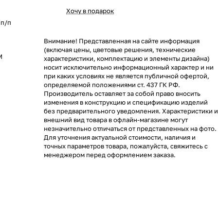
Хочу в подарок
 п/п
Внимание! Представленная на сайте информация
(включая цены, цветовые решения, технические
M
характеристики, комплектацию и элементы дизайна)
носит исключительно информационный характер и ни
при каких условиях не является публичной офертой,
определяемой положениями ст. 437 ГК РФ.
Производитель оставляет за собой право вносить
изменения в конструкцию и спецификацию изделий
без предварительного уведомления. Характеристики и
внешний вид товара в офлайн-магазине могут
незначительно отличаться от представленных на фото.
Для уточнения актуальной стоимости, наличия и
точных параметров товара, пожалуйста, свяжитесь с
менеджером перед оформлением заказа.