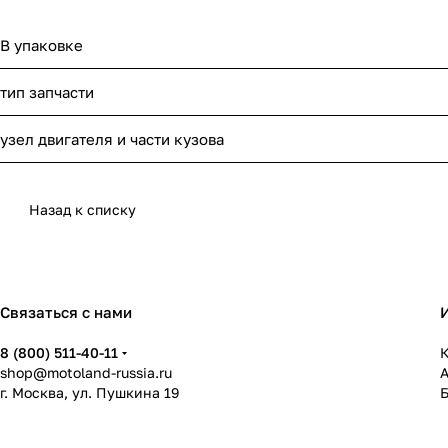
В упаковке
тип запчасти
узел двигателя и части кузова
Назад к списку
Связаться с нами
8 (800) 511-40-11
К
shop@motoland-russia.ru
г. Москва, ул. Пушкина 19