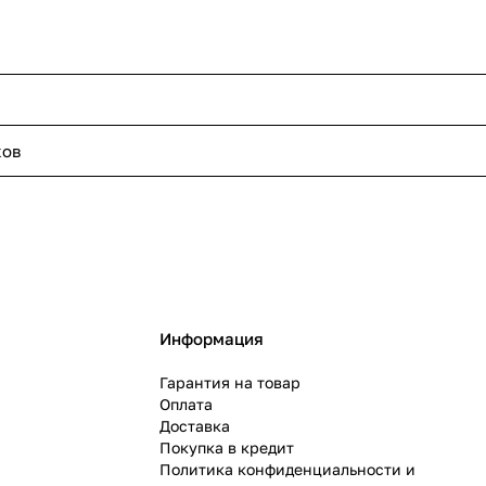
ков
Информация
Гарантия на товар
Оплата
Доставка
Покупка в кредит
Политика конфиденциальности и