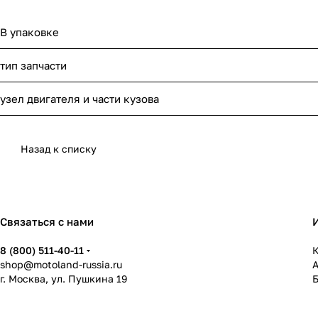
В упаковке
тип запчасти
узел двигателя и части кузова
Назад к списку
Связаться с нами
8 (800) 511-40-11
К
shop@motoland-russia.ru
г. Москва, ул. Пушкина 19