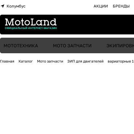
Колумбус
АКЦИИ
БРЕНДЫ
МОТОТЕХНИКА
МОТО ЗАПЧАСТИ
ЭКИПИРОВ
Главная
Каталог
Мото запчасти
ЗИП для двигателей
вариаторные 1