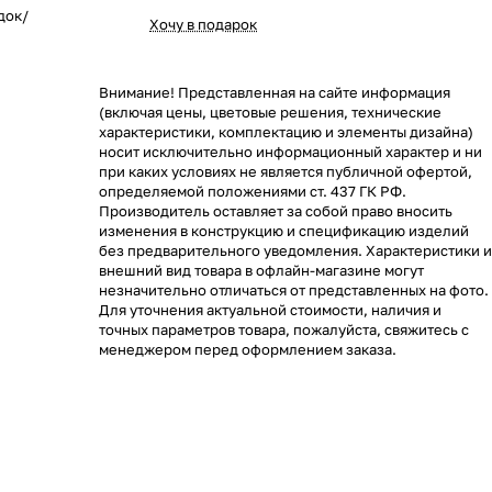
док/
Хочу в подарок
Внимание! Представленная на сайте информация
(включая цены, цветовые решения, технические
характеристики, комплектацию и элементы дизайна)
носит исключительно информационный характер и ни
при каких условиях не является публичной офертой,
определяемой положениями ст. 437 ГК РФ.
Производитель оставляет за собой право вносить
изменения в конструкцию и спецификацию изделий
без предварительного уведомления. Характеристики и
внешний вид товара в офлайн-магазине могут
незначительно отличаться от представленных на фото.
Для уточнения актуальной стоимости, наличия и
точных параметров товара, пожалуйста, свяжитесь с
менеджером перед оформлением заказа.