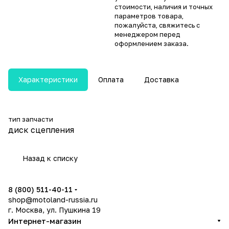
стоимости, наличия и точных
параметров товара,
пожалуйста, свяжитесь с
менеджером перед
оформлением заказа.
Характеристики
Оплата
Доставка
тип запчасти
диск сцепления
Назад к списку
8 (800) 511-40-11
shop@motoland-russia.ru
г. Москва, ул. Пушкина 19
Интернет-магазин