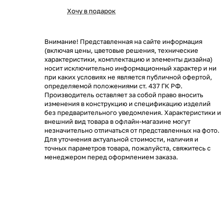
Хочу в подарок
Внимание! Представленная на сайте информация
(включая цены, цветовые решения, технические
характеристики, комплектацию и элементы дизайна)
носит исключительно информационный характер и ни
при каких условиях не является публичной офертой,
определяемой положениями ст. 437 ГК РФ.
Производитель оставляет за собой право вносить
изменения в конструкцию и спецификацию изделий
без предварительного уведомления. Характеристики и
внешний вид товара в офлайн-магазине могут
незначительно отличаться от представленных на фото.
Для уточнения актуальной стоимости, наличия и
точных параметров товара, пожалуйста, свяжитесь с
менеджером перед оформлением заказа.