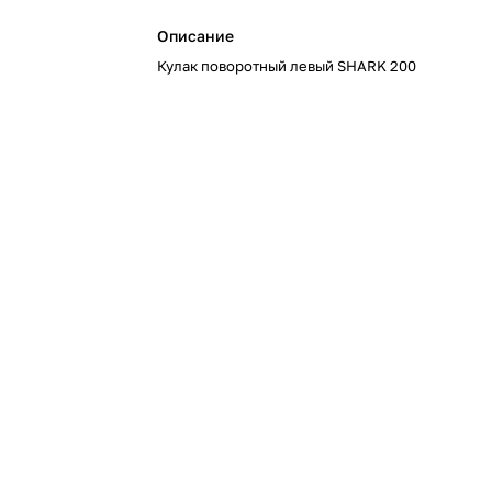
Описание
Кулак поворотный левый SHARK 200