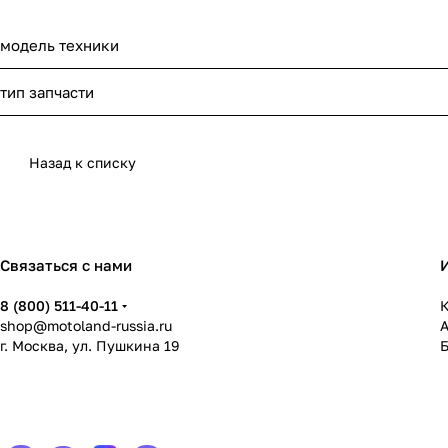
модель техники
тип запчасти
Назад к списку
Связаться с нами
8 (800) 511-40-11
К
shop@motoland-russia.ru
г. Москва, ул. Пушкина 19