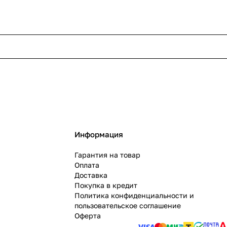
Информация
Гарантия на товар
Оплата
Доставка
Покупка в кредит
Политика конфиденциальности и
пользовательское соглашение
Оферта