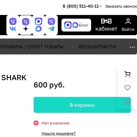
8 (800) 511-40-11
Заказать звонок
Блог
кабинет
Войти
ОТОВАРЫ / СПОРТ ТОВАРЫ
ВЕЛОЗАПЧАСТИ
й SHARK
600 руб.
В корзину
Нет в наличии
Нашли дешевле?