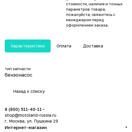
стоимости, наличия и точных
параметров товара,
пожалуйста, свяжитесь с
менеджером перед
оформлением заказа.
Характеристики
Оплата
Доставка
тип запчасти
бензонасос
Назад к списку
8 (800) 511-40-11
shop@motoland-russia.ru
г. Москва, ул. Пушкина 19
Интернет-магазин