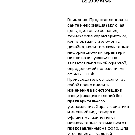
Хочу в подарок
Внимание! Представленная на
сайте информация (включая
цены, цветовые решения,
технические характеристики,
комплектацию и элементы
дизайна) носит исключительно
информационный характер и
ни при каких условиях не
является публичной офертой,
определяемой положениями
ст. 437 ГК РФ.
Производитель оставляет за
собой право вносить
изменения в конструкцию и
спецификацию изделий без
предварительного
уведомления. Характеристики
и внешний вид товара в
офлайн-магазине могут
незначительно отличаться от
представленных на фото. Для
уточнения актуальной