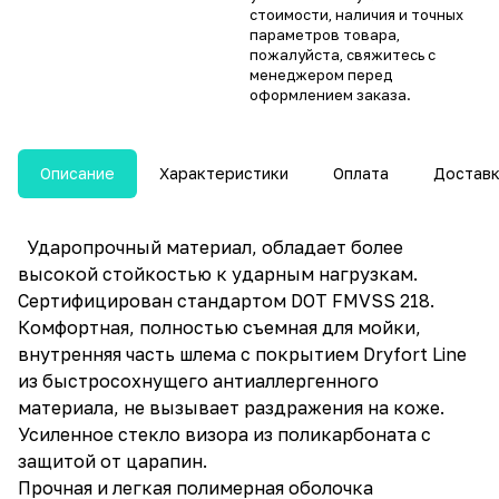
стоимости, наличия и точных
параметров товара,
пожалуйста, свяжитесь с
менеджером перед
оформлением заказа.
Описание
Характеристики
Оплата
Достав
Ударопрочный материал, обладает более
высокой стойкостью к ударным нагрузкам.
Сертифицирован стандартом DOT FMVSS 218.
Комфортная, полностью съемная для мойки,
внутренняя часть шлема с покрытием Dryfort Line
из быстросохнущего антиаллергенного
материала, не вызывает раздражения на коже.
Усиленное стекло визора из поликарбоната с
защитой от царапин.
Прочная и легкая полимерная оболочка