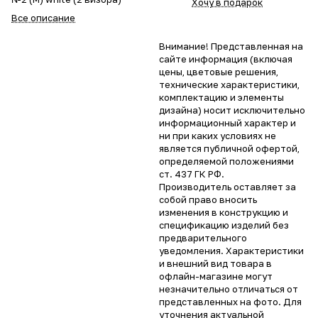
Хочу в подарок
Все описание
Внимание! Представленная на
сайте информация (включая
цены, цветовые решения,
технические характеристики,
комплектацию и элементы
дизайна) носит исключительно
информационный характер и
ни при каких условиях не
является публичной офертой,
определяемой положениями
ст. 437 ГК РФ.
Производитель оставляет за
собой право вносить
изменения в конструкцию и
спецификацию изделий без
предварительного
уведомления. Характеристики
и внешний вид товара в
офлайн-магазине могут
незначительно отличаться от
представленных на фото. Для
уточнения актуальной