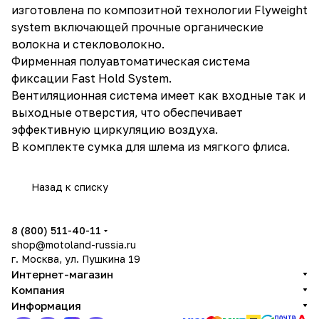
изготовлена по композитной технологии Flyweight
system включающей прочные органические
волокна и стекловолокно.
Фирменная полуавтоматическая система
фиксации Fast Hold System.
Вентиляционная система имеет как входные так и
выходные отверстия, что обеспечивает
эффективную циркуляцию воздуха.
В комплекте сумка для шлема из мягкого флиса.
Назад к списку
8 (800) 511-40-11
shop@motoland-russia.ru
г. Москва, ул. Пушкина 19
Интернет-магазин
Компания
Информация