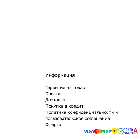
Информация
Гарантия на товар
Оплата
Доставка
Покупка в кредит
Политика конфиденциальности и
пользовательское соглашение
Оферта