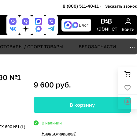
8 (800) 511-40-11
Заказать звонок
Блог
кабинет
Войти
ОТОВАРЫ / СПОРТ ТОВАРЫ
ВЕЛОЗАПЧАСТИ
90 №1
9 600 руб.
В корзину
В наличии
X 690 №1 (L)
Нашли дешевле?