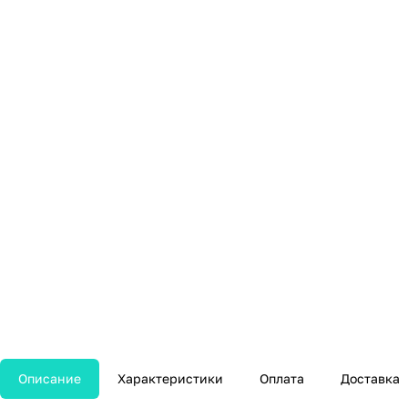
Описание
Характеристики
Оплата
Доставка