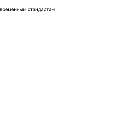
овременным стандартам