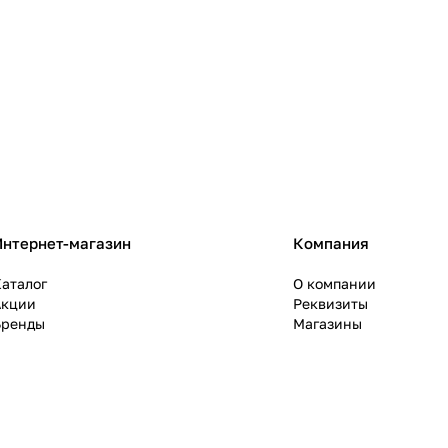
Интернет-магазин
Компания
аталог
О компании
Акции
Реквизиты
Бренды
Магазины