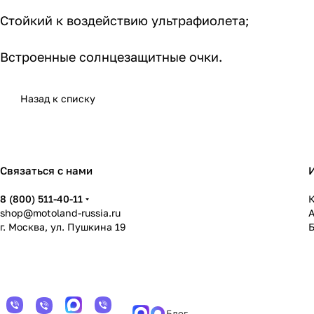
Стойкий к воздействию ультрафиолета;
Встроенные солнцезащитные очки.
Назад к списку
Связаться с нами
8 (800) 511-40-11
К
shop@motoland-russia.ru
г. Москва, ул. Пушкина 19
Блог