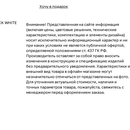
Хочу в подарок
CK WHITE
Внимание! Представленная на сайте информация
(включая цены, цветовые решения, технические
характеристики, комплектацию и элементы дизайна)
носит исключительно информационный характер и ни
при каких условиях не является публичной офертой,
определяемой положениями ст. 437 ГК РФ.
Производитель оставляет за собой право вносить
изменения в конструкцию и спецификацию изделий
без предварительного уведомления. Характеристики и
внешний вид товара в офлайн-магазине могут
незначительно отличаться от представленных на фото.
Для уточнения актуальной стоимости, наличия и
точных параметров товара, пожалуйста, свяжитесь с
менеджером перед оформлением заказа.