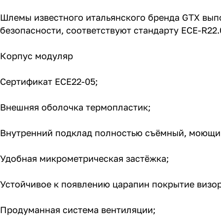
Шлемы известного итальянского бренда GTX вып
безопасности, соответствуют стандарту ECE-R22.
Корпус модуляр
Сертификат ECE22-05;
Внешняя оболочка термопластик;
Внутренний подклад полностью съёмный, моющи
Удобная микрометрическая застёжка;
Устойчивое к появлению царапин покрытие визора
Продуманная система вентиляции;