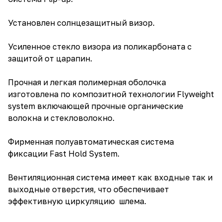
Установлен солнцезащитный визор.
Усиленное стекло визора из поликарбоната с
защитой от царапин.
Прочная и легкая полимерная оболочка
изготовлена по композитной технологии Flyweight
system включающей прочные органические
волокна и стекловолокно.
Фирменная полуавтоматическая система
фиксации Fast Hold System.
Вентиляционная система имеет как входные так и
выходные отверстия, что обеспечивает
эффективную циркуляцию шлема.