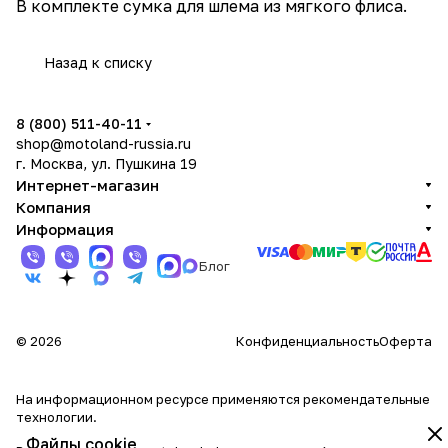
В комплекте сумка для шлема из мягкого флиса.
Назад к списку
8 (800) 511-40-11
shop@motoland-russia.ru
г. Москва, ул. Пушкина 19
Интернет-магазин
Компания
Информация
Блог
© 2026
Конфиденциальность
Оферта
На информационном ресурсе применяются
рекомендательные
технологии
.
Файлы cookie