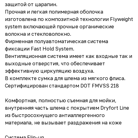
защитой от царапин.
Прочная и легкая полимерная оболочка
изготовлена по композитной технологии Flyweight
system включающей прочные органические
волокна и стекловолокно.
Фирменная полуавтоматическая система
фиксации Fast Hold System.
Вентиляционная система имеет как входные так и
выходные отверстия, что обеспечивает
эффективную циркуляцию воздуха.
В комплекте сумка для шлема из мягкого флиса.
Сертифицирован стандартом DOT FMVSS 218
Комфортная, полностью съемная для мойки,
внутренняя часть шлема с покрытием Dryfort Line
из быстросохнущего антиаллергенного
материала, не вызывает раздражения на коже
Система Flip-up.