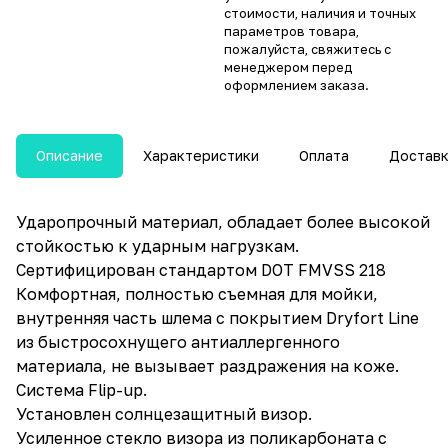
стоимости, наличия и точных
параметров товара,
пожалуйста, свяжитесь с
менеджером перед
оформлением заказа.
Описание
Характеристики
Оплата
Достав
Ударопрочный материал, обладает более высокой
стойкостью к ударным нагрузкам.
Сертифицирован стандартом DOT FMVSS 218
Комфортная, полностью съемная для мойки,
внутренняя часть шлема с покрытием Dryfort Line
из быстросохнущего антиаллергенного
материала, не вызывает раздражения на коже.
Система Flip-up.
Установлен солнцезащитный визор.
Усиленное стекло визора из поликарбоната с