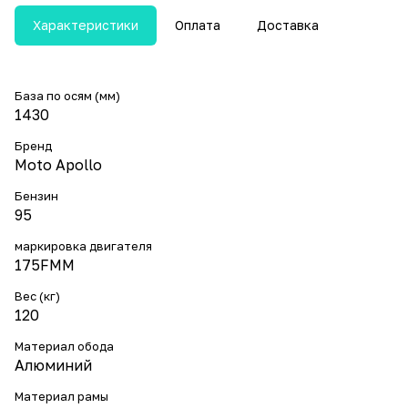
Характеристики
Оплата
Доставка
База по осям (мм)
1430
Бренд
Moto Apollo
Бензин
95
маркировка двигателя
175FMM
Вес (кг)
120
Материал обода
Алюминий
Материал рамы