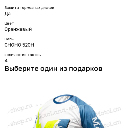
Защита тормозных дисков
Да
Цвет
Оранжевый
Цепь
CHOHO 520H
количество тактов
4
Выберите один из подарков