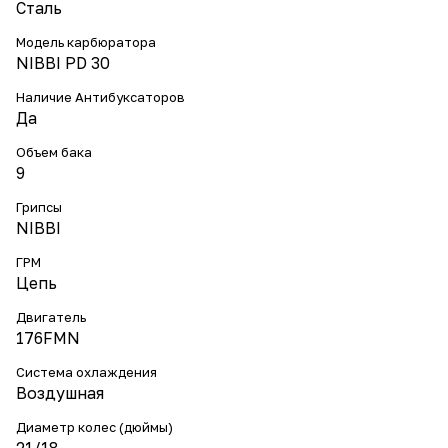
Сталь
Модель карбюратора
NIBBI PD 30
Наличие Антибуксаторов
Да
Объем бака
9
Грипсы
NIBBI
ГРМ
Цепь
Двигатель
176FMN
Система охлаждения
Воздушная
Диаметр колес (дюймы)