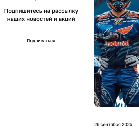
Подпишитесь на рассылку
наших новостей и акций
Подписаться
26 сентября 2025