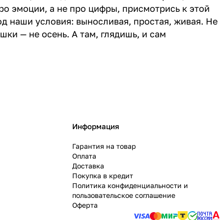
ро эмоции, а не про цифры, присмотрись к этой
од наши условия: выносливая, простая, живая. Не
ки — не осень. А там, глядишь, и сам
Информация
Гарантия на товар
Оплата
Доставка
Покупка в кредит
Политика конфиденциальности и
пользовательское соглашение
Оферта